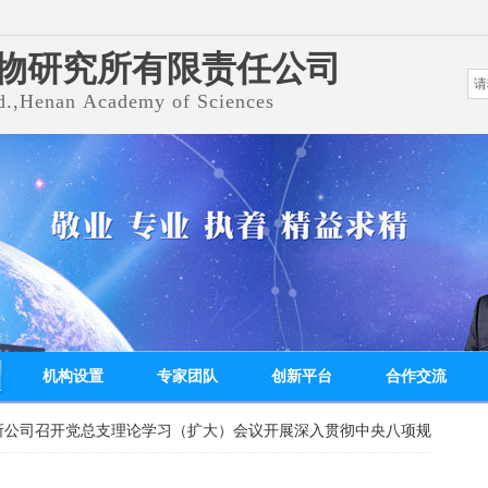
物研究所有限责任公司
td.,Henan Academy of Sciences
机构设置
专家团队
创新平台
合作交流
所公司召开党总支理论学习（扩大）会议开展深入贯彻中央八项规