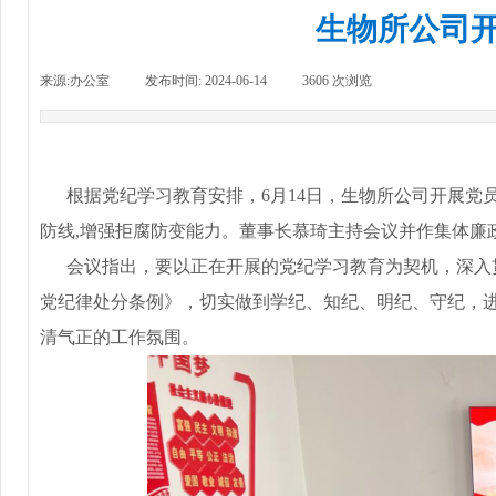
生物所公司
来源:
办公室
|
发布时间:
2024-06-14
|
3606
次浏览
|
根据党纪学习教育安排，6月14日，生物所公司开展党员
防线,增强拒腐防变能力。董事长慕琦主持会议并作集体廉
会议指出，要以正在开展的党纪学习教育为契机，深入贯
党纪律处分条例》，切实做到学纪、知纪、明纪、守纪，
清气正的工作氛围。