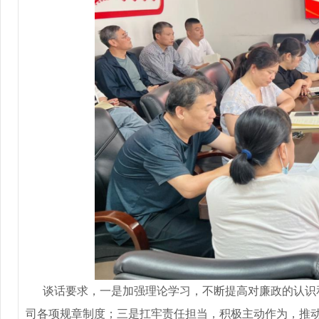
谈话要求，一是加强理论学习，不断提高对廉政的认识和
司各项规章制度；三是扛牢责任担当，积极主动作为，推