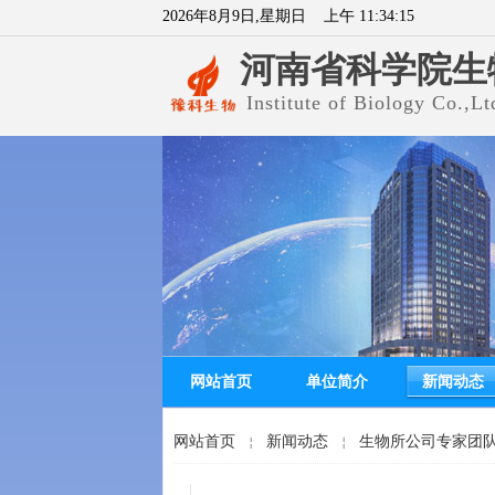
2026
年
8
月
9
日
,星期日
上午 11:34:16
河南省科学院生
Institute of Biology Co.,L
网站首页
单位简介
新闻动态
网站首页
新闻动态
生物所公司专家团
￤
￤