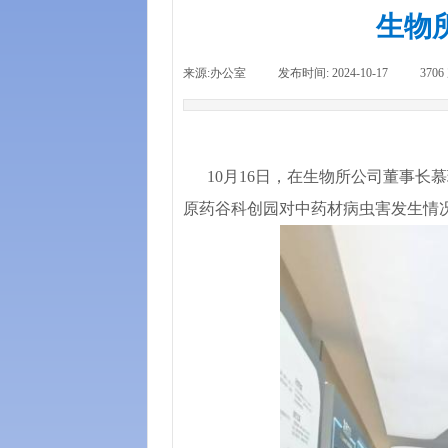
生物
来源:
办公室
|
发布时间:
2024-10-17
|
3706
10月16日，在生物所公司董事长
原药谷科创园对中药材病虫害发生情